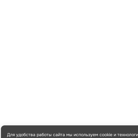
Для удобства работы сайта мы используем cookie и технолог