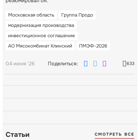
резюмировал он.
Московская область
Группа Продо
модернизация производства
инвестиционное соглашение
АО Мясокомбинат Клинский
ПМЭФ-2026
04 июня '26
Поделиться:
633
Статьи
СМОТРЕТЬ ВСЕ