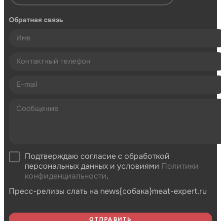
Обратная связь
Подтверждаю согласие с обработкой
персональных данных и условиями
Политики
конфиденциальности
.
Пресс-релизы слать на news{собака}meat-expert.ru