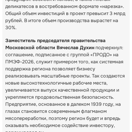
деликатесов в востребованном формате «нарезка».
Общий объем инвестиций в проект превысит 3 млрд
рублей. В итоге объем производства вырастет на
30%.
Заместитель председателя правительства
Московской области Вячеслав Духин
подчеркнул:
соглашение, подписанное с группой «ПРОДО» на
ПМЭФ-2026, служит примером того, как системная
поддержка региона позволяет бизнесу
реализовывать масштабные проекты. Так создаются
новые высокотехнологичные рабочие места,
увеличивается выпуск качественной продукции и
укрепляется продовольственная безопасность.
Предприятие, основанное в далеком 1939 году, на
глазах становится современным флагманом
мясопереработки, поэтому регион будет и впредь
оказывать необходимое содействие инвестору,