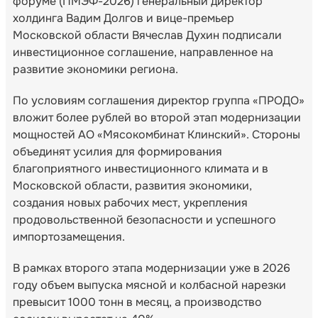
форуме (ПМЭФ-2026) генеральный директор
холдинга Вадим Долгов и вице-премьер
Московской области Вячеслав Духин подписали
инвестиционное соглашение, направленное на
развитие экономики региона.
По условиям соглашения директор группа «ПРОДО»
вложит более рублей во второй этап модернизации
мощностей АО «Мясокомбинат Клинский». Стороны
объединят усилия для формирования
благоприятного инвестиционного климата и в
Московской области, развития экономики,
создания новых рабочих мест, укрепления
продовольственной безопасности и успешного
импортозамещения.
В рамках второго этапа модернизации уже в 2026
году объем выпуска мясной и колбасной нарезки
превысит 1000 тонн в месяц, а производство