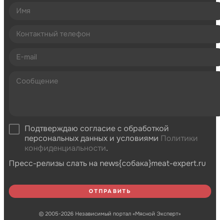
Подтверждаю согласие с обработкой
персональных данных и условиями
Политики
конфиденциальности
.
Пресс-релизы слать на news{собака}meat-expert.ru
© 2005-2026 Независимый портал «Мясной Эксперт»