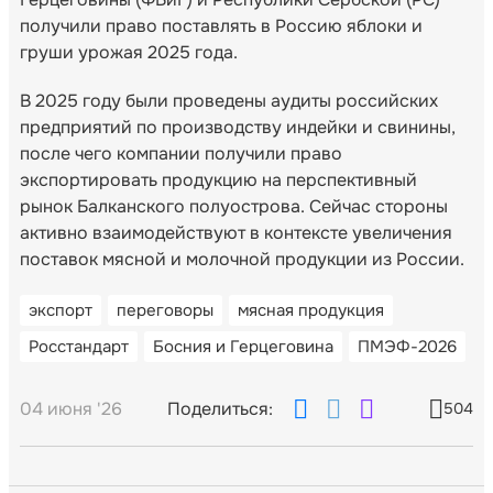
получили право поставлять в Россию яблоки и
груши урожая 2025 года.
В 2025 году были проведены аудиты российских
предприятий по производству индейки и свинины,
после чего компании получили право
экспортировать продукцию на перспективный
рынок Балканского полуострова. Сейчас стороны
активно взаимодействуют в контексте увеличения
поставок мясной и молочной продукции из России.
экспорт
переговоры
мясная продукция
Росстандарт
Босния и Герцеговина
ПМЭФ-2026
04 июня '26
Поделиться:
504