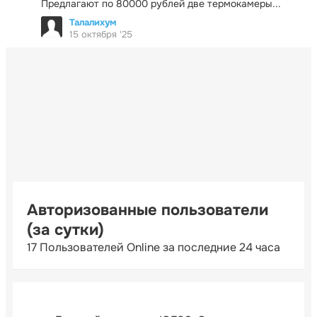
Предлагают по 80000 рублей две термокамеры...
Талалихум
15 октября '25
Авторизованные пользователи
(за сутки)
17 Пользователей Online за последние 24 часа