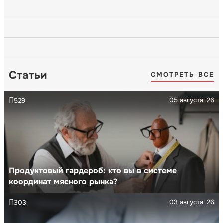
Статьи
СМОТРЕТЬ ВСЕ
05 августа '26
529
Продуктовый гардероб: кто вы в системе
координат мясного рынка?
03 августа '26
303