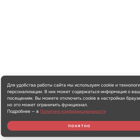
Для удобства работы сайта мы используем cookie и технолог
персонализации. В них может содержаться информация о ваш
посещениях. Вы можете отключить cookie в настройках брауз
но это может ограничить функционал.
Подробнее — в
Политике конфиденциальности
ПОНЯТНО