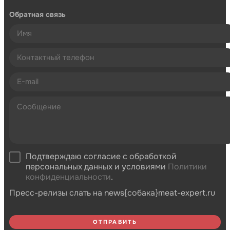
Обратная связь
Подтверждаю согласие с обработкой
персональных данных и условиями
Политики
конфиденциальности
.
Пресс-релизы слать на news{собака}meat-expert.ru