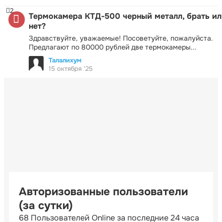
2
Термокамера КТД-500 черный металл, брать ил
нет?
Здравствуйте, уважаемые! Посоветуйте, пожалуйста.
Предлагают по 80000 рублей две термокамеры...
Талалихум
15 октября '25
Авторизованные пользователи
(за сутки)
68 Пользователей Online за последние 24 часа