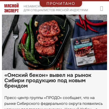
ПРОЧИТАНО
НЕЗАВИСИМЫЙ ПОРТАЛ
ДЛЯ СПЕЦИАЛИСТОВ МЯСНОЙ ИНДУСТРИИ
«Омский бекон» вывел на рынок
Сибири продукцию под новым
брендом
Пресс-центр группы «ПРОДО» сообщает, что на
рынке Сибирского федерального округа появились