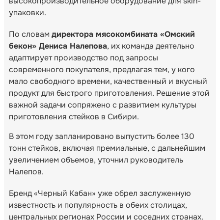
высокопроизводительное оборудование для skin-
упаковки.
По словам
директора мясокомбината «Омский
бекон» Дениса Налепова
, их команда деятельно
адаптирует производство под запросы
современного покупателя, предлагая тем, у кого
мало свободного времени, качественный и вкусный
продукт для быстрого приготовления. Решение этой
важной задачи сопряжено с развитием культуры
приготовления стейков в Сибири.
В этом году запланировано выпустить более 130
тонн стейков, включая премиальные, с дальнейшим
увеличением объемов, уточнил руководитель
Налепов.
Бренд «Черный Кабан» уже обрел заслуженную
известность и популярность в обеих столицах,
центральных регионах России и соседних странах.