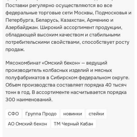
Поставки регулярно осуществляются во все
федеральные торговые сети Москвы, Подмосковья и
Петербурга, Беларусь, Казахстан, Армению и
Азербайджан. Широкий ассортимент продукции,
обладающей высоким качеством и стабильными
потребительскими свойствами, способствует росту
продаж.
Мясокомбинат «Омский бекон» — ведущий
производитель колбасных изделий и мясных
полуфабрикатов в Сибирском федеральном округе.
Объем производства составляет порядка 40 тысяч
тонн в год. В ассортименте насчитывается порядка
300 наименований.
СФО
Группа Продо
новинки
стейки
АО Омский бекон
ТМ Черный Кабан