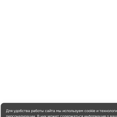
Для удобства работы сайта мы используем cookie и технолог
персонализации. В них может содержаться информация о ваш