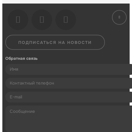
ПОДПИСАТЬСЯ НА НОВОСТИ
Обратная связь