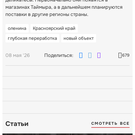
магазинах Таймыра, а в дальнейшем планируются
поставки в другие регионы страны.
оленина
Красноярский край
глубокая переработка
новый объект
08 мая '26
Поделиться:
679
Статьи
СМОТРЕТЬ ВСЕ