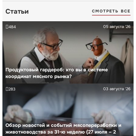
Статьи
СМОТРЕТЬ ВСЕ
05 августа '26
484
Продуктовый гардероб: кто вы в системе
координат мясного рынка?
03 августа '26
283
Обзор новостей и событий мясопереработки и
животноводства за 31-ю неделю (27 июля – 2