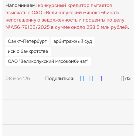
Напоминаем:
конкурсный кредитор пытается
взыскать с ОАО «Великолукский мясокомбинат»
непогашенную задолженность и проценты по делу
№А56-79155/2025 в сумме около 258,5 млн рублей
.
Санкт-Петербург
арбитражный суд
иск о банкротстве
ОАО "Великолукский мясокомбинат"
08 мая '26
Поделиться:
713