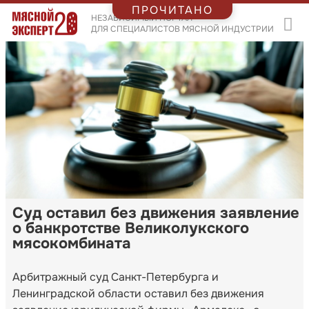
ПРОЧИТАНО
НЕЗАВИСИМЫЙ ПОРТАЛ
ДЛЯ СПЕЦИАЛИСТОВ МЯСНОЙ ИНДУСТРИИ
Суд оставил без движения заявление
о банкротстве Великолукского
мясокомбината
Арбитражный суд Санкт-Петербурга и
Ленинградской области оставил без движения