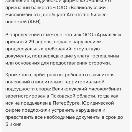
заявление юридической фирмы «Армалекс» о
признании банкротом ОАО «Великолукский
мясокомбинат», сообщает Агентство бизнес-
новостей (АБН).
В определении отмечено, что иск ООО «Армалекс»,
принятый 29 апреля, подан с нарушением
процессуальных требований: отсутствуют
документы, подтверждающие уплату госпошлины
или основания для предоставления отсрочки.
Кроме того, арбитраж потребовал от заявителя
пояснений относительно территориальной
подсудности спора: Великолукский мясокомбинат
зарегистрирован в Псковской области, тогда как
иск на предъявлен в Петербурге. Юридической
фирме предложили устранить нарушения и
представить все необходимые документы в срок до
5 июня.