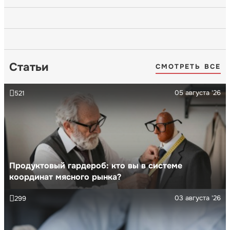
Статьи
СМОТРЕТЬ ВСЕ
05 августа '26
521
Продуктовый гардероб: кто вы в системе
координат мясного рынка?
03 августа '26
299