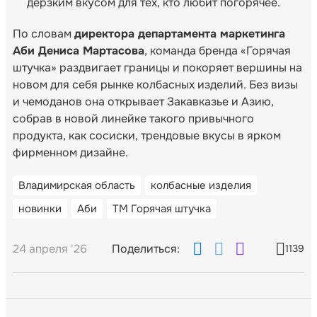
дерзким вкусом для тех, кто любит погорячее.
По словам
директора департамента маркетинга
Аби Дениса Мартасова
, команда бренда «Горячая
штучка» раздвигает границы и покоряет вершины на
новом для себя рынке колбасных изделий. Без визы
и чемоданов она открывает Закавказье и Азию,
собрав в новой линейке такого привычного
продукта, как сосиски, трендовые вкусы в ярком
фирменном дизайне.
Владимирская область
колбасные изделия
новинки
Аби
ТМ Горячая штучка
24 апреля '26
Поделиться:
1139