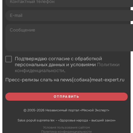
Подтверждаю согласие с обработкой
персональных данных и условиями
Политики
конфиденциальности
.
Пресс-релизы слать на news{собака}meat-expert.ru
© 2005-2026 Независимый портал «Мясной Эксперт»
Salus populi suprema lex – «Здоровье народа – высший закон»
Условия пользования сайтом
Политика конфиденциальности