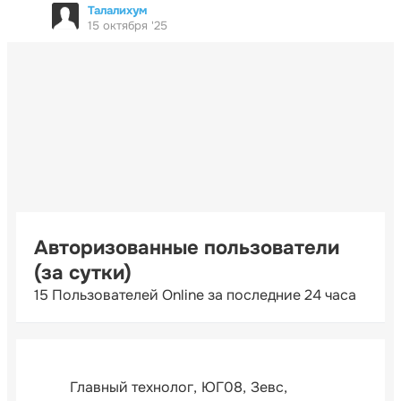
Талалихум
15 октября '25
Авторизованные пользователи
(за сутки)
15 Пользователей Online за последние 24 часа
Главный технолог
ЮГ08
Зевс