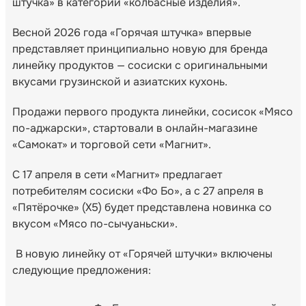
штучка» в категории «колбасные изделия».
Весной 2026 года «Горячая штучка» впервые
представляет принципиально новую для бренда
линейку продуктов — сосиски с оригинальными
вкусами грузинской и азиатских кухонь.
Продажи первого продукта линейки, сосисок «Мясо
по-аджарски», стартовали в онлайн-магазине
«Самокат» и торговой сети «Магнит».
С 17 апреля в сети «Магнит» предлагает
потребителям сосиски «Фо Бо», а с 27 апреля в
«Пятёрочке» (X5) будет представлена новинка со
вкусом «Мясо по-сычуаньски».
В новую линейку от «Горячей штучки» включены
следующие предложения: