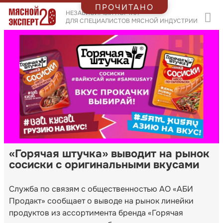
ПРОЧИТАНО
НЕЗАВИСИМЫЙ ПОРТАЛ
ДЛЯ СПЕЦИАЛИСТОВ МЯСНОЙ ИНДУСТРИИ
«Горячая штучка» выводит на рынок
сосиски с оригинальными вкусами
Служба по связям с общественностью АО «АБИ
Продакт» сообщает о выводе на рынок линейки
продуктов из ассортимента бренда «Горячая