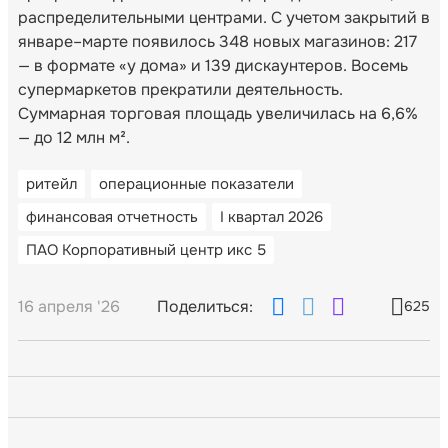
распределительными центрами. С учетом закрытий в
январе–марте появилось 348 новых магазинов: 217
— в формате «у дома» и 139 дискаунтеров. Восемь
супермаркетов прекратили деятельность.
Суммарная торговая площадь увеличилась на 6,6%
— до 12 млн м².
ритейл
операционные показатели
финансовая отчетность
I квартал 2026
ПАО Корпоративный центр икс 5
16 апреля '26
Поделиться:
625