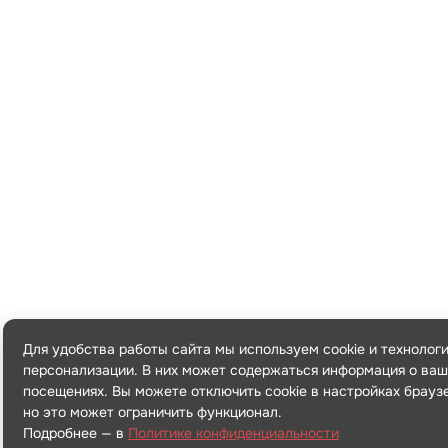
Для удобства работы сайта мы используем cookie и технолог
персонализации. В них может содержаться информация о ваш
посещениях. Вы можете отключить cookie в настройках брауз
но это может ограничить функционал.
Подробнее — в
Политике конфиденциальности