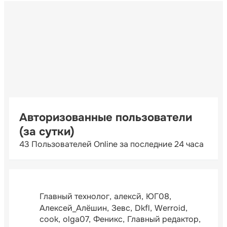
Авторизованные пользователи
(за сутки)
43 Пользователей Online за последние 24 часа
Главный технолог
алексй
ЮГ08
Алексей_Алёшин
Зевс
Dkfl
Werroid
cook
olga07
Феникс
Главный редактор