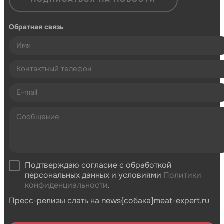
Обратная связь
Подтверждаю согласие с обработкой
персональных данных и условиями
Политики
конфиденциальности
.
Пресс-релизы слать на news{собака}meat-expert.ru