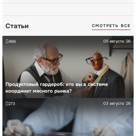
Статьи
СМОТРЕТЬ ВСЕ
05 августа '26
466
Продуктовый гардероб: кто вы в системе
координат мясного рынка?
03 августа '26
273