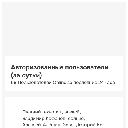
Авторизованные пользователи
(за сутки)
69 Пользователей Online за последние 24 часа
Главный технолог
алексй
Владимир Кофанов
солнце
Алексей_Алёшин
Зевс
Дмитрий Ко