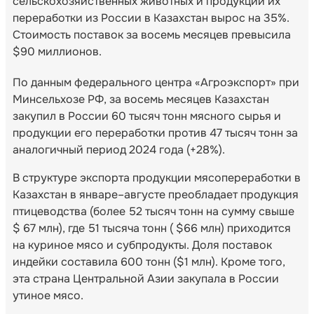
сельскохозяйственных животных и продукции их
переработки из России в Казахстан вырос на 35%.
Стоимость поставок за восемь месяцев превысила
$90 миллионов.
По данным федерального центра «Агроэкспорт» при
Минсельхозе РФ, за восемь месяцев Казахстан
закупил в России 60 тысяч тонн мясного сырья и
продукции его переработки против 47 тысяч тонн за
аналогичный период 2024 года (+28%).
В структуре экспорта продукции мясопереработки в
Казахстан в январе–августе преобладает продукция
птицеводства (более 52 тысяч тонн на сумму свыше
$ 67 млн), где 51 тысяча тонн ( $66 млн) приходится
на куриное мясо и субпродукты. Доля поставок
индейки составила 600 тонн ($1 млн). Кроме того,
эта страна Центральной Азии закупала в России
утиное мясо.