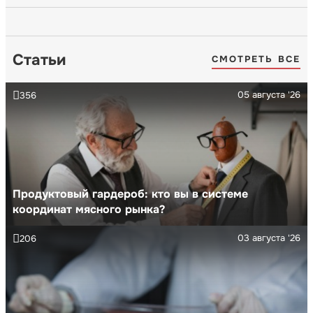
Статьи
СМОТРЕТЬ ВСЕ
05 августа '26
356
Продуктовый гардероб: кто вы в системе
координат мясного рынка?
03 августа '26
206