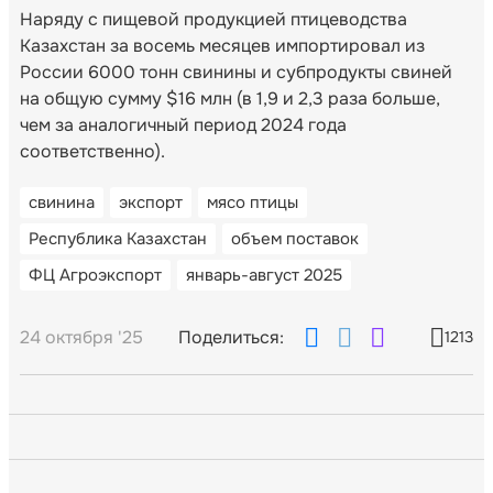
Наряду с пищевой продукцией птицеводства
Казахстан за восемь месяцев импортировал из
России 6000 тонн свинины и субпродукты свиней
на общую сумму $16 млн (в 1,9 и 2,3 раза больше,
чем за аналогичный период 2024 года
соответственно).
свинина
экспорт
мясо птицы
Республика Казахстан
объем поставок
ФЦ Агроэкспорт
январь-август 2025
24 октября '25
Поделиться:
1213