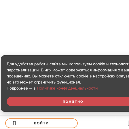
Для удобства работы сайта мы используем cookie и технолог
персонализации. В них может содержаться информация о ваш
посещениях. Вы можете отключить cookie в настройках брауз
но это может ограничить функционал.
Подробнее — в
Политике конфиденциальности
ПОНЯТНО
ВОЙТИ