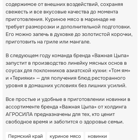
содержимое от внешних воздействий, сохраняя
свежесть и все вкусовые качества до момента
приготовления. Куриное мясо в маринаде не
требует разморозки и дополнительной подготовки.
Его можно запечь в духовке до золотистой корочки,
приготовить на гриле или мангале.
В следующем году команда бренда «Важная Цыпа»
запустит в производство линейку мясных основ в
соусах для поклонников азиатской кухни: «Том ям»
и «Терияки» — для получения блюд ресторанного
уровня в домашних условиях без лишних усилий.
Все простые и удобные в приготовлении новинки в
ассортименте бренда «Важная Цыпа» от холдинга
АГРОСИЛА предназначены для тех, кто ценит
свободное время и заботится о здоровье семьи.
Пермский край
куриное мясо
новинки