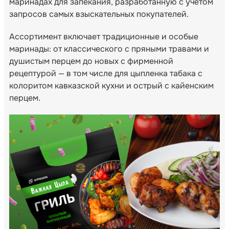
маринадах для запекания, разработанную с учетом
запросов самых взыскательных покупателей.
Ассортимент включает традиционные и особые
маринады: от классического с пряными травами и
душистым перцем до новых с фирменной
рецептурой — в том числе для цыпленка табака с
колоритом кавказской кухни и острый с кайенским
перцем.