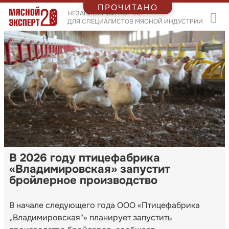
ПРОЧИТАНО
НЕЗАВИСИМЫЙ ПОРТАЛ
ДЛЯ СПЕЦИАЛИСТОВ МЯСНОЙ ИНДУСТРИИ
В 2026 году птицефабрика
«Владимировская» запустит
бройлерное производство
В начале следующего года ООО «Птицефабрика
„Владимировская"» планирует запустить