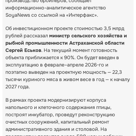
производство бройлеров, сообщает
информационно-аналитическое агентство
SoyaNews со ссылкой на «Интерфакс».
Об инвестиционном проекте стоимостью 3,5 млрд
рублей рассказал
министр сельского хозяйства и
рыбной промышленности Астраханской области
Сергей Еськов
. На текущий момент готовность
объекта приближается к 90%. Он будет введен в
эксплуатацию в феврале–апреле 2026-го и
поэтапно выведен на проектную мощность — 22,3
тысячи куриного мяса в живом весе в год — к началу
2027 года.
В рамках проекта модернизируют корпуса
напольного и клеточного содержания птицы,
построят инкубатор, проведут реконструкцию
очистных сооружений, капитальный ремонт
административного здания и столовой. На