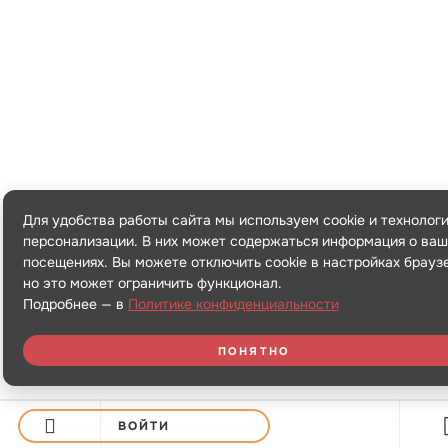
Для удобства работы сайта мы используем cookie и технолог
персонализации. В них может содержаться информация о ваш
посещениях. Вы можете отключить cookie в настройках брауз
но это может ограничить функционал.
Подробнее — в
Политике конфиденциальности
ПОНЯТНО
ВОЙТИ