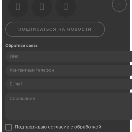
ПОДПИСАТЬСЯ НА НОВОСТИ
Обратная связь
Подтверждаю согласие с обработкой