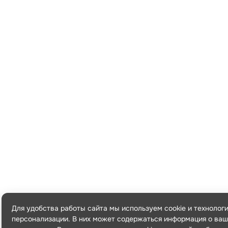
Для удобства работы сайта мы используем cookie и технолог
персонализации. В них может содержаться информация о ваш