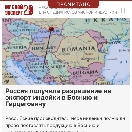
ПРОЧИТАНО
НЕЗАВИСИМЫЙ ПОРТАЛ
ДЛЯ СПЕЦИАЛИСТОВ МЯСНОЙ ИНДУСТРИИ
Россия получила разрешение на
экспорт индейки в Боснию и
Герцеговину
Российские производители мяса индейки получили
право поставлять продукцию в Боснию и