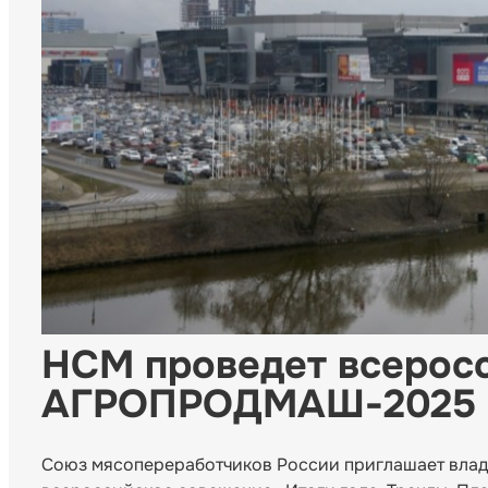
НСМ проведет всерос
АГРОПРОДМАШ-2025
Союз мясопереработчиков России приглашает владе