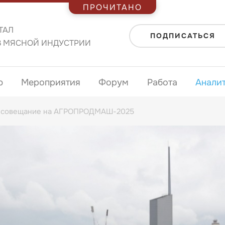
ПРОЧИТАНО
ТАЛ
ПОДПИСАТЬСЯ
В МЯСНОЙ ИНДУСТРИИ
ю
Мероприятия
Форум
Работа
Анали
е совещание на АГРОПРОДМАШ-2025