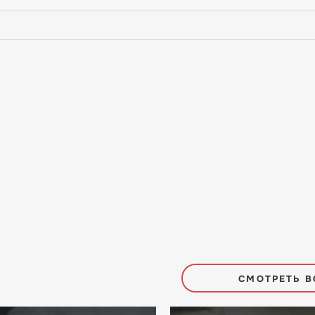
СМОТРЕТЬ В