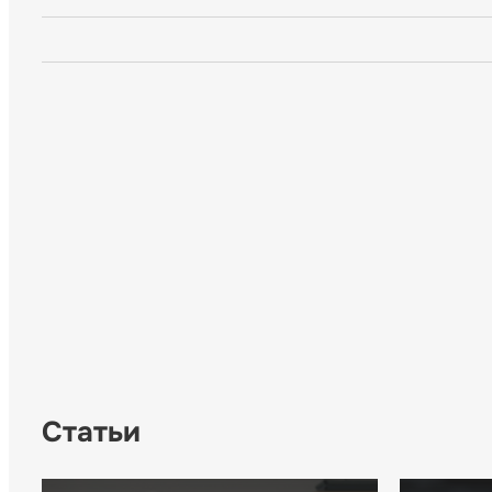
Статьи