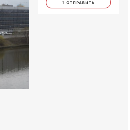
ОТПРАВИТЬ
I