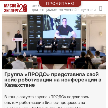
ПРОЧИТАНО
НЕЗАВИСИМЫЙ ПОРТАЛ
ДЛЯ СПЕЦИАЛИСТОВ МЯСНОЙ ИНДУСТРИИ
Группа «ПРОДО» представила свой
кейс роботизации на конференции в
Казахстане
В конце августа группа «ПРОДО» поделилась
опытом роботизации бизнес-процессов на