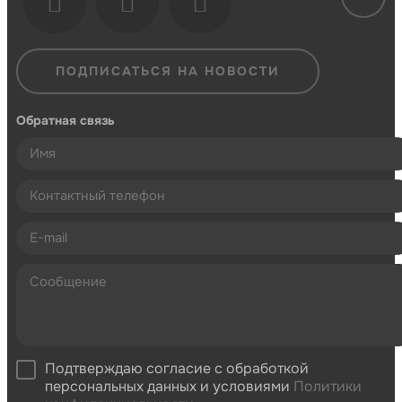
ПОДПИСАТЬСЯ НА НОВОСТИ
Обратная связь
Подтверждаю согласие с обработкой
персональных данных и условиями
Политики