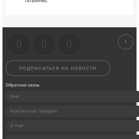
Татьянчес
ПОДПИСАТЬСЯ НА НОВОСТИ
Обратная связь