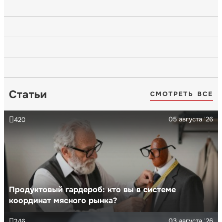
Статьи
СМОТРЕТЬ ВСЕ
05 августа '26
420
Продуктовый гардероб: кто вы в системе
координат мясного рынка?
03 августа '26
246