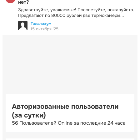
нет?
Здравствуйте, уважаемые! Посоветуйте, пожалуйста.
Предлагают по 80000 рублей две термокамеры...
Талалихум
15 октября '25
Авторизованные пользователи
(за сутки)
56 Пользователей Online за последние 24 часа