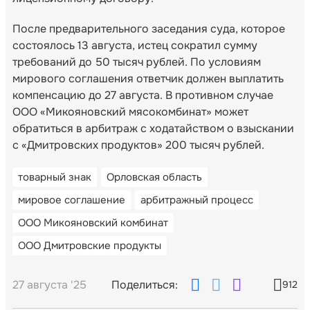
После предварительного заседания суда, которое
состоялось 13 августа, истец сократил сумму
требований до 50 тысяч рублей. По условиям
мирового соглашения ответчик должен выплатить
компенсацию до 27 августа. В противном случае
ООО «Микояновский мясокомбинат» может
обратиться в арбитраж с ходатайством о взыскании
с «Дмитровских продуктов» 200 тысяч рублей.
товарный знак
Орловская область
мировое соглашение
арбитражный процесс
ООО Микояновский комбинат
ООО Дмитровские продукты
27 августа '25
Поделиться:
912