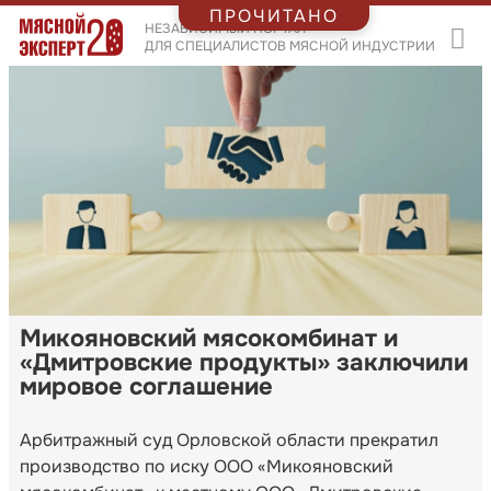
ПРОЧИТАНО
НЕЗАВИСИМЫЙ ПОРТАЛ
ДЛЯ СПЕЦИАЛИСТОВ МЯСНОЙ ИНДУСТРИИ
Микояновский мясокомбинат и
«Дмитровские продукты» заключили
мировое соглашение
Арбитражный суд Орловской области прекратил
производство по иску ООО «Микояновский