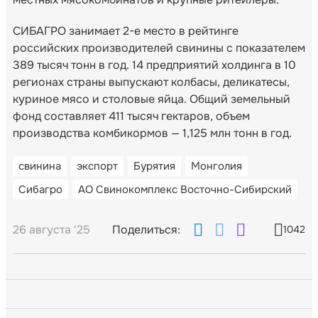
СИБАГРО занимает 2-е место в рейтинге
российских производителей свинины с показателем
389 тысяч тонн в год. 14 предприятий холдинга в 10
регионах страны выпускают колбасы, деликатесы,
куриное мясо и столовые яйца. Общий земельный
фонд составляет 411 тысяч гектаров, объем
производства комбикормов — 1,125 млн тонн в год.
свинина
экспорт
Бурятия
Монголия
Сибагро
АО Свинокомплекс Восточно-Сибирский
26 августа '25
Поделиться:
1042