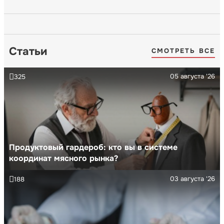
Статьи
СМОТРЕТЬ ВСЕ
05 августа '26
325
Продуктовый гардероб: кто вы в системе
координат мясного рынка?
03 августа '26
188