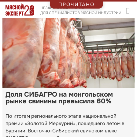
ПРОЧИТАНО
НЕЗАВИСИМЫЙ ПОРТАЛ
ДЛЯ СПЕЦИАЛИСТОВ МЯСНОЙ ИНДУСТРИИ
Доля СИБАГРО на монгольском
рынке свинины превысила 60%
По итогам регионального этапа национальной
премии «Золотой Меркурий», пошедшего летом в
Бурятии, Восточно-Сибирский свинокомплекс