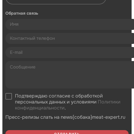
Обратная связь
Подтверждаю согласие с обработкой
персональных данных и условиями
Политики
конфиденциальности
.
Пресс-релизы слать на news{собака}meat-expert.ru