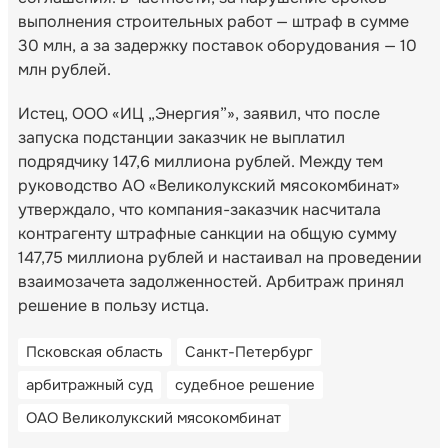
выполнения строительных работ — штраф в сумме
30 млн, а за задержку поставок оборудования — 10
млн рублей.
Истец, ООО «ИЦ „Энергия”», заявил, что после
запуска подстанции заказчик не выплатил
подрядчику 147,6 миллиона рублей. Между тем
руководство АО «Великолукский мясокомбинат»
утверждало, что компания-заказчик насчитала
контрагенту штрафные санкции на общую сумму
147,75 миллиона рублей и настаивал на проведении
взаимозачета задолженностей. Арбитраж принял
решение в пользу истца.
Псковская область
Санкт-Петербург
арбитражный суд
судебное решение
ОАО Великолукский мясокомбинат