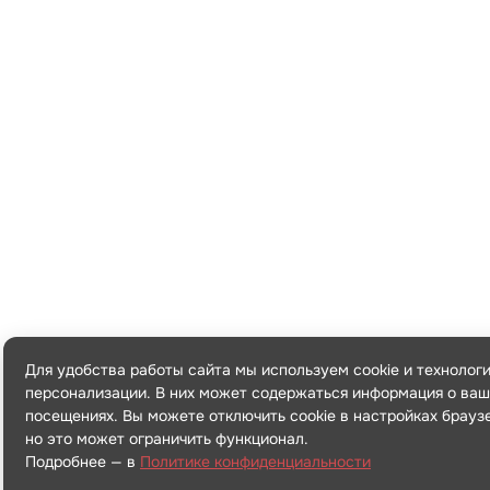
Для удобства работы сайта мы используем cookie и технолог
персонализации. В них может содержаться информация о ваш
посещениях. Вы можете отключить cookie в настройках брауз
но это может ограничить функционал.
Подробнее — в
Политике конфиденциальности