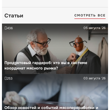
Статьи
СМОТРЕТЬ ВСЕ
05 августа '26
436
Продуктовый гардероб: кто вы в системе
координат мясного рынка?
03 августа '26
253
Обзор новостей и событий мясопереработки и