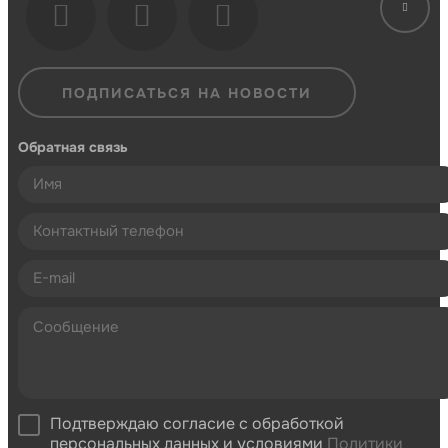
ПОДПИСАТЬСЯ НА НОВОСТИ
Обратная связь
Подтверждаю согласие с обработкой
персональных данных и условиями
Политики