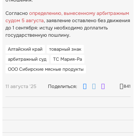
Согласно
определению, вынесенному арбитражным
судом 5 августа
, заявление оставлено без движения
до 1 сентября: истцу необходимо доплатить
государственную пошлину.
Алтайский край
товарный знак
арбитражный суд
ТС Мария-Ра
ООО Сибирские мясные продукты
11 августа '25
Поделиться:
841