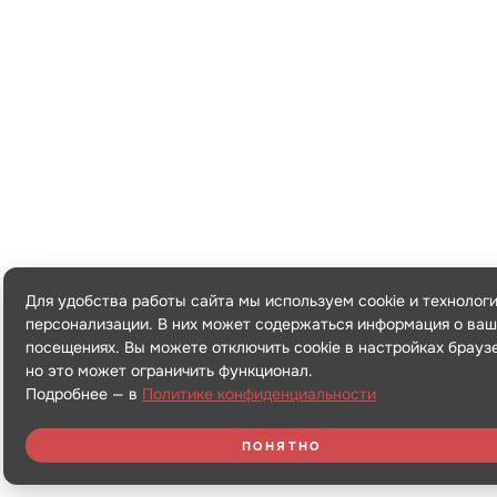
Для удобства работы сайта мы используем cookie и технолог
персонализации. В них может содержаться информация о ваш
посещениях. Вы можете отключить cookie в настройках брауз
но это может ограничить функционал.
Подробнее — в
Политике конфиденциальности
ПОНЯТНО