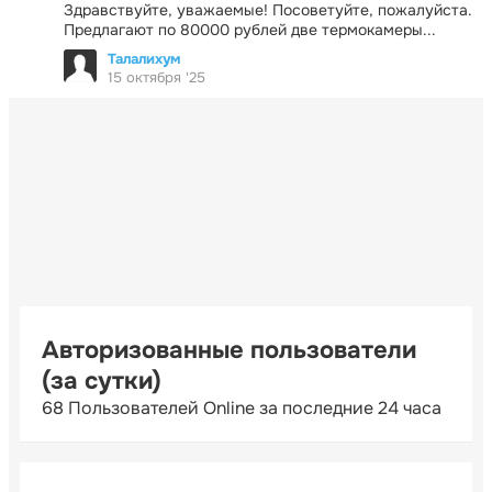
Здравствуйте, уважаемые! Посоветуйте, пожалуйста.
Предлагают по 80000 рублей две термокамеры...
Талалихум
15 октября '25
Авторизованные пользователи
(за сутки)
68 Пользователей Online за последние 24 часа