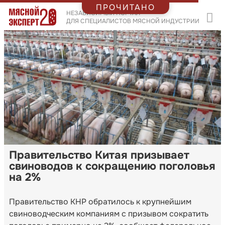
ПРОЧИТАНО
НЕЗАВИСИМЫЙ ПОРТАЛ
ДЛЯ СПЕЦИАЛИСТОВ МЯСНОЙ ИНДУСТРИИ
Правительство Китая призывает
свиноводов к сокращению поголовья
на 2%
Правительство КНР обратилось к крупнейшим
свиноводческим компаниям с призывом сократить