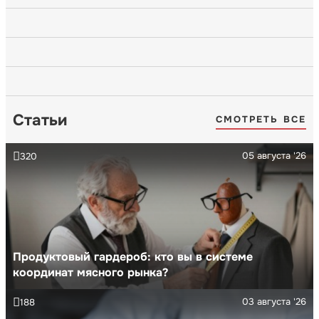
Статьи
СМОТРЕТЬ ВСЕ
05 августа '26
320
Продуктовый гардероб: кто вы в системе
координат мясного рынка?
03 августа '26
188