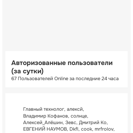
Авторизованные пользователи
(за сутки)
67 Пользователей Online за последние 24 часа
Главный технолог
алексй
Владимир Кофанов
солнце
Алексей_Алёшин
Зевс
Дмитрий Ко
ЕВГЕНИЙ НАУМОВ
Dkfl
cook
mrfrolov