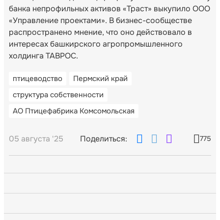
банка непрофильных активов «Траст» выкупило ООО
«Управление проектами». В бизнес-сообществе
распространено мнение, что оно действовало в
интересах башкирского агропромышленного
холдинга ТАВРОС.
птицеводство
Пермский край
структура собственности
АО Птицефабрика Комсомольская
05 августа '25
Поделиться:
775