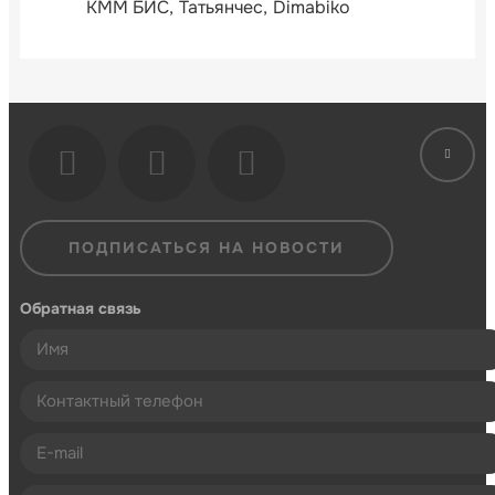
КММ БИС
Татьянчес
Dimabiko
ПОДПИСАТЬСЯ НА НОВОСТИ
Обратная связь