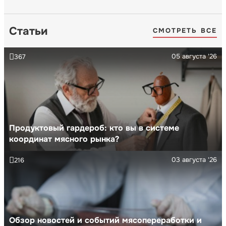
Статьи
СМОТРЕТЬ ВСЕ
05 августа '26
367
Продуктовый гардероб: кто вы в системе
координат мясного рынка?
03 августа '26
216
Обзор новостей и событий мясопереработки и