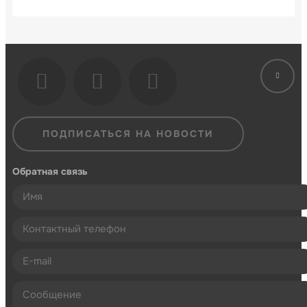
ПОДПИСАТЬСЯ НА НОВОСТИ
Обратная связь