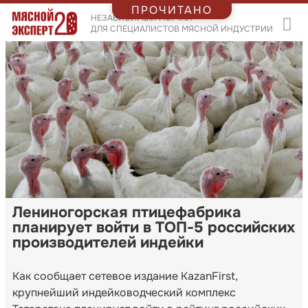
ПРОЧИТАНО
НЕЗАВИСИМЫЙ ПОРТАЛ
ДЛЯ СПЕЦИАЛИСТОВ МЯСНОЙ ИНДУСТРИИ
Лениногорская птицефабрика
планирует войти в ТОП-5 российских
производителей индейки
Как сообщает сетевое издание KazanFirst,
крупнейший индейководческий комплекс