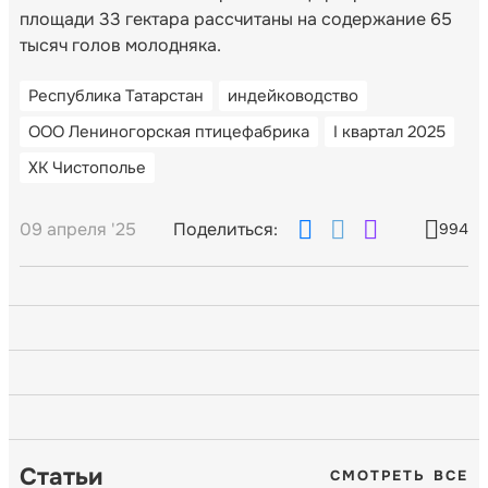
площади 33 гектара рассчитаны на содержание 65
тысяч голов молодняка.
Республика Татарстан
индейководство
ООО Лениногорская птицефабрика
I квартал 2025
ХК Чистополье
09 апреля '25
Поделиться:
994
Статьи
СМОТРЕТЬ ВСЕ