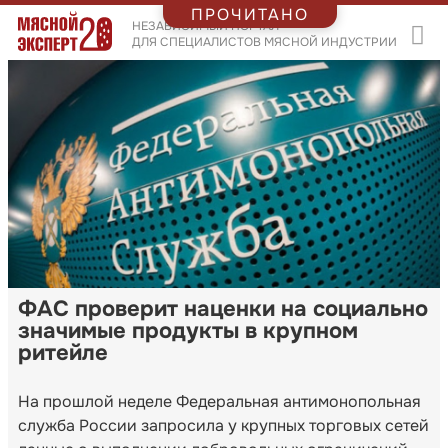
ПРОЧИТАНО
НЕЗАВИСИМЫЙ ПОРТАЛ
ДЛЯ СПЕЦИАЛИСТОВ МЯСНОЙ ИНДУСТРИИ
ФАС проверит наценки на социально
значимые продукты в крупном
ритейле
На прошлой неделе Федеральная антимонопольная
служба России запросила у крупных торговых сетей