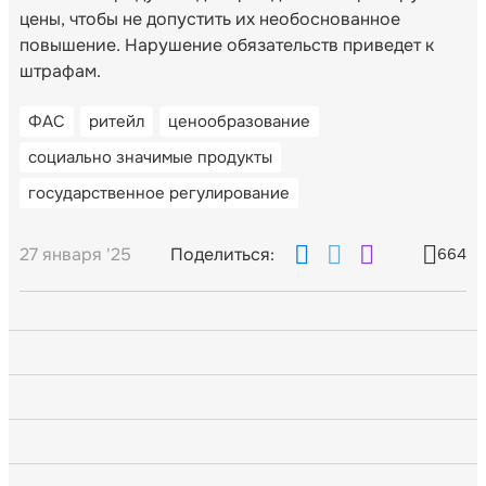
цены, чтобы не допустить их необоснованное
повышение. Нарушение обязательств приведет к
штрафам.
ФАС
ритейл
ценообразование
социально значимые продукты
государственное регулирование
27 января '25
Поделиться:
664