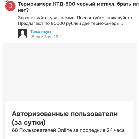
2
Термокамера КТД-500 черный металл, брать ил
нет?
Здравствуйте, уважаемые! Посоветуйте, пожалуйста.
Предлагают по 80000 рублей две термокамеры...
Талалихум
15 октября '25
Авторизованные пользователи
(за сутки)
68 Пользователей Online за последние 24 часа