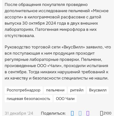
После обращения покупателя проведено
дополнительное исследование пельменей «Мясное
ассорти» в килограммовой расфасовке с датой
выпуска 30 октября 2024 года в двух внешних
лабораториях. Патогенная микрофлора в них
отсутствовала.
Руководство торговой сети «ВкусВилл» заявило, что
вся поступающая к ним продукция проходит
регулярные лабораторные проверки. Пельмени,
произведенные ООО «Чали», проходили испытания
в сентябре. Тогда никаких нарушений требований к
их качеству и безопасности специалисты не нашли.
Роспотребнадзор
пельмени
ритейл
Вкусвилл
пищевая безопасность
ООО Чали
31 декабря '24
Поделиться:
2100