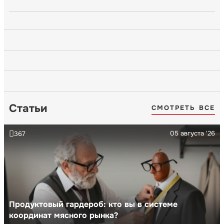
Статьи
СМОТРЕТЬ ВСЕ
05 августа '26
367
Продуктовый гардероб: кто вы в системе
координат мясного рынка?