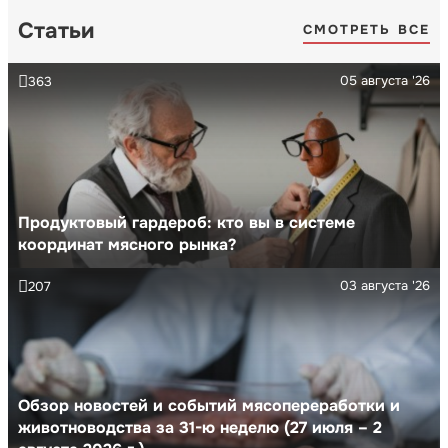
Статьи
СМОТРЕТЬ ВСЕ
05 августа '26
363
Продуктовый гардероб: кто вы в системе
координат мясного рынка?
03 августа '26
207
Обзор новостей и событий мясопереработки и
животноводства за 31-ю неделю (27 июля – 2