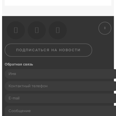
ПОДПИСАТЬСЯ НА НОВОСТИ
Обратная связь