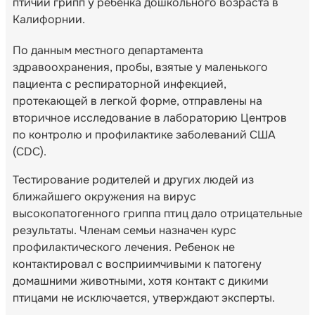
птичий грипп у ребенка дошкольного возраста в
Калифорнии.
По данным местного департамента
здравоохранения, пробы, взятые у маленького
пациента с респираторной инфекцией,
протекающей в легкой форме, отправлены на
вторичное исследование в лабораторию Центров
по контролю и профилактике заболеваний США
(CDC).
Тестирование родителей и других людей из
ближайшего окружения на вирус
высокопатогенного гриппа птиц дало отрицательные
результаты. Членам семьи назначен курс
профилактического лечения. Ребенок не
контактировал с восприимчивыми к патогену
домашними животными, хотя контакт с дикими
птицами не исключается, утверждают эксперты.