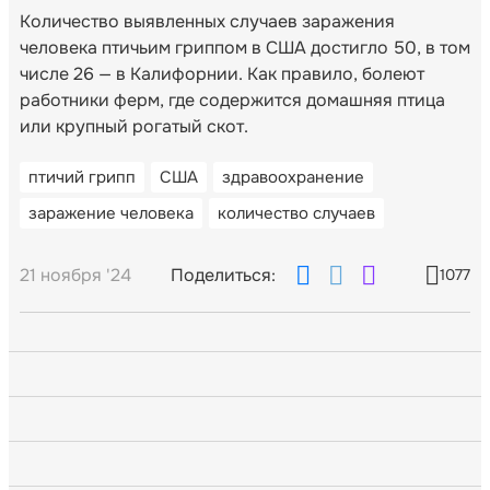
Количество выявленных случаев заражения
человека птичьим гриппом в США достигло 50, в том
числе 26 — в Калифорнии. Как правило, болеют
работники ферм, где содержится домашняя птица
или крупный рогатый скот.
птичий грипп
США
здравоохранение
заражение человека
количество случаев
21 ноября '24
Поделиться:
1077