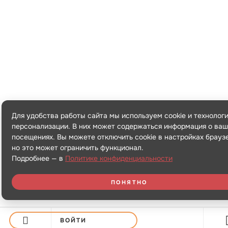
Для удобства работы сайта мы используем cookie и технолог
персонализации. В них может содержаться информация о ваш
посещениях. Вы можете отключить cookie в настройках брауз
но это может ограничить функционал.
Подробнее — в
Политике конфиденциальности
ПОНЯТНО
ВОЙТИ