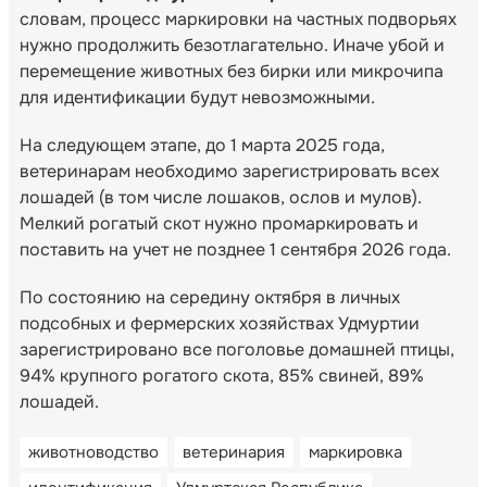
словам, процесс маркировки на частных подворьях
нужно продолжить безотлагательно. Иначе убой и
перемещение животных без бирки или микрочипа
для идентификации будут невозможными.
На следующем этапе, до 1 марта 2025 года,
ветеринарам необходимо зарегистрировать всех
лошадей (в том числе лошаков, ослов и мулов).
Мелкий рогатый скот нужно промаркировать и
поставить на учет не позднее 1 сентября 2026 года.
По состоянию на середину октября в личных
подсобных и фермерских хозяйствах Удмуртии
зарегистрировано все поголовье домашней птицы,
94% крупного рогатого скота, 85% свиней, 89%
лошадей.
животноводство
ветеринария
маркировка