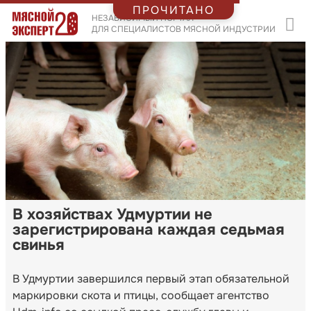
ПРОЧИТАНО
НЕЗАВИСИМЫЙ ПОРТАЛ
ДЛЯ СПЕЦИАЛИСТОВ МЯСНОЙ ИНДУСТРИИ
В хозяйствах Удмуртии не
зарегистрирована каждая седьмая
свинья
В Удмуртии завершился первый этап обязательной
маркировки скота и птицы, сообщает агентство