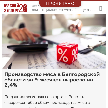
ПРОЧИТАНО
НЕЗАВИСИМЫЙ ПОРТАЛ
ДЛЯ СПЕЦИАЛИСТОВ МЯСНОЙ ИНДУСТРИИ
Производство мяса в Белгородской
области за 9 месяцев выросло на
6,4%
По данным регионального органа Росстата, в
январе–сентябре объем производства мяса в