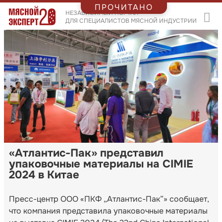
ПРОЧИТАНО
НЕЗАВИСИМЫЙ ПОРТАЛ
ДЛЯ СПЕЦИАЛИСТОВ МЯСНОЙ ИНДУСТРИИ
«Атлантис-Пак» представил
упаковочные материалы на CIMIE
2024 в Китае
Пресс-центр ООО «ПКФ „Атлантис-Пак”» сообщает,
что компания представила упаковочные материалы