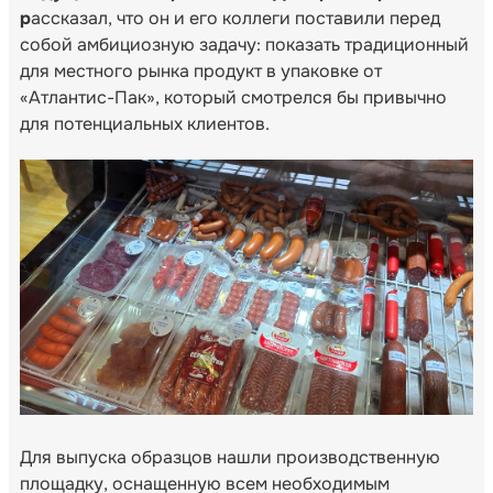
р
ассказал, что он и его коллеги поставили перед
собой амбициозную задачу: показать традиционный
для местного рынка продукт в упаковке от
«Атлантис-Пак», который смотрелся бы привычно
для потенциальных клиентов.
Для выпуска образцов нашли производственную
площадку, оснащенную всем необходимым