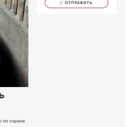
ОТПРАВИТЬ
ь
ю по охране