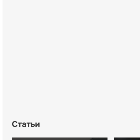
Статьи