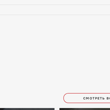
СМОТРЕТЬ В