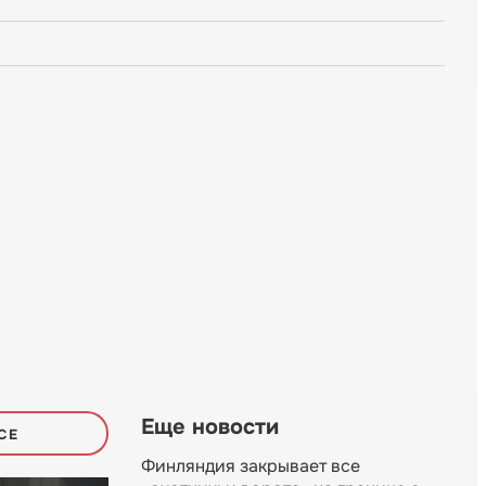
Еще новости
СЕ
Финляндия закрывает все