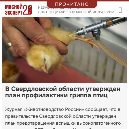
ПРОЧИТАНО
НЕЗАВИСИМЫЙ ПОРТАЛ
ДЛЯ СПЕЦИАЛИСТОВ МЯСНОЙ ИНДУСТРИИ
В Свердловской области утвержден
план профилактики гриппа птиц
Журнал «Животноводство России» сообщает, что в
правительстве Свердловской области утвержден
план предотвращения вспышки высокопатогенного