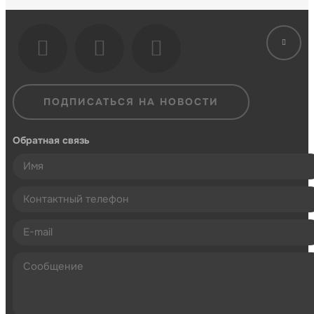
ПОДПИСАТЬСЯ НА НОВОСТИ
Обратная связь