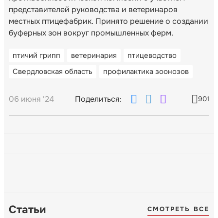
представителей руководства и ветеринаров
местных птицефабрик. Принято решение о создании
буферных зон вокруг промышленных ферм.
птичий грипп
ветеринария
птицеводство
Свердловская область
профилактика зоонозов
06 июня '24
Поделиться:
901
Статьи
СМОТРЕТЬ ВСЕ