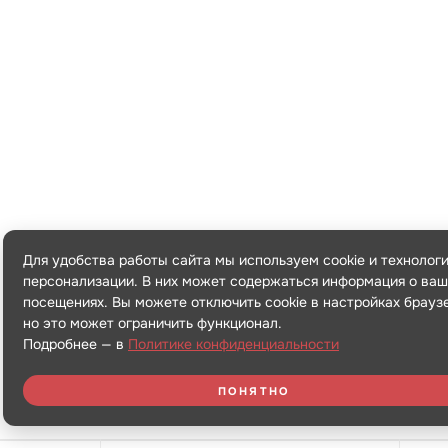
Для удобства работы сайта мы используем cookie и технолог
персонализации. В них может содержаться информация о ваш
посещениях. Вы можете отключить cookie в настройках брауз
но это может ограничить функционал.
Подробнее — в
Политике конфиденциальности
ПОНЯТНО