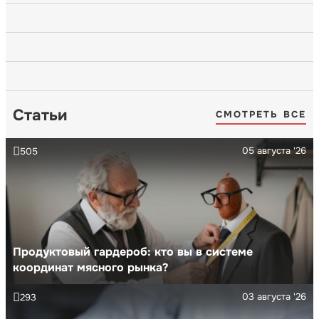
Статьи
СМОТРЕТЬ ВСЕ
05 августа '26
505
Продуктовый гардероб: кто вы в системе
координат мясного рынка?
03 августа '26
293