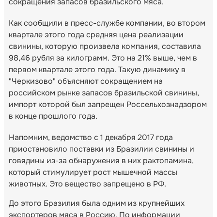
сокращения запасов бразильского мяса.
Как сообщили в пресс-службе компании, во втором
квартале этого года средняя цена реализации
свинины, которую произвела компания, составила
98,46 рубля за килограмм. Это на 21% выше, чем в
первом квартале этого года. Такую динамику в
"Черкизово" объясняют сокращением на
российском рынке запасов бразильской свинины,
импорт которой был запрещен Россельхознадзором
в конце прошлого года.
Напомним, ведомство с 1 декабря 2017 года
приостановило поставки из Бразилии свинины и
говядины из-за обнаружения в них рактопамина,
который стимулирует рост мышечной массы
животных. Это вещество запрещено в РФ.
До этого Бразилия была одним из крупнейших
экспортеров мяса в Россию. По информации