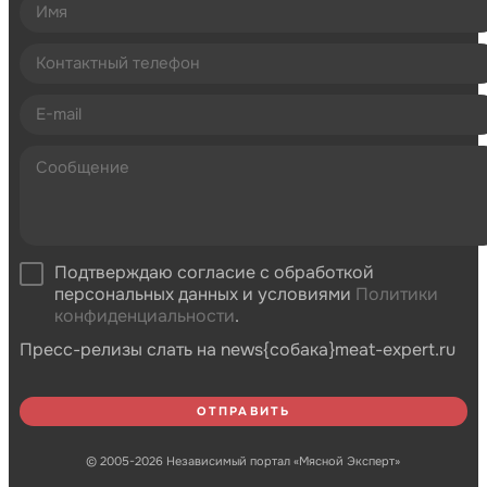
Подтверждаю согласие с обработкой
персональных данных и условиями
Политики
конфиденциальности
.
Пресс-релизы слать на news{собака}meat-expert.ru
© 2005-2026 Независимый портал «Мясной Эксперт»