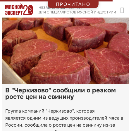
ПРОЧИТАНО
НЕЗАВИСИМЫЙ ПОРТАЛ
ДЛЯ СПЕЦИАЛИСТОВ МЯСНОЙ ИНДУСТРИИ
В "Черкизово" сообщили о резком
росте цен на свинину
Группа компаний "Черкизово", которая
является одним из ведущих производителей мяса в
России, сообщила о росте цен на свинину из-за