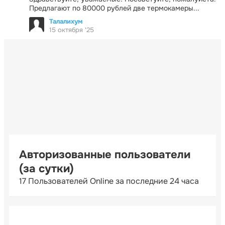
Предлагают по 80000 рублей две термокамеры...
Талалихум
15 октября '25
Авторизованные пользователи
(за сутки)
17 Пользователей Online за последние 24 часа