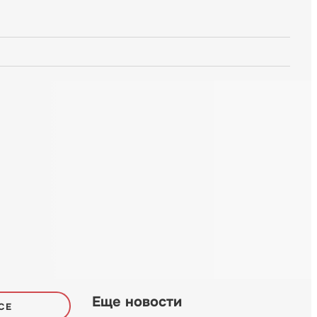
Еще новости
СЕ