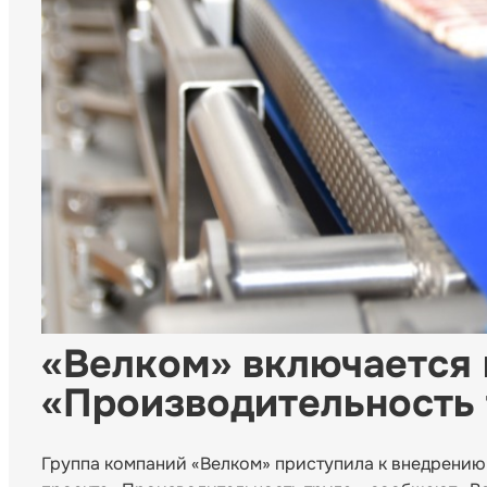
«Велком» включается 
«Производительность 
Группа компаний «Велком» приступила к внедрению