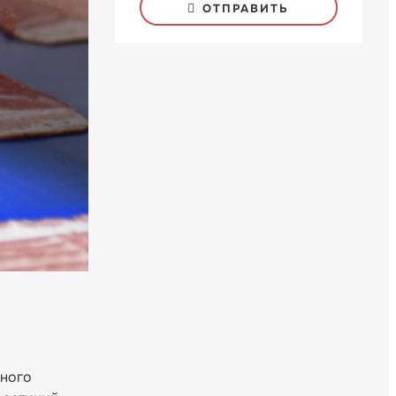
ОТПРАВИТЬ
ьного