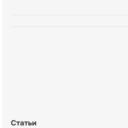
Статьи