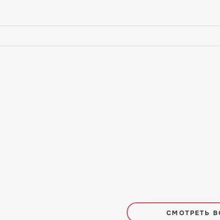
СМОТРЕТЬ В