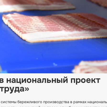
в национальный проект
труда»
 системы бережливого производства в рамках национал