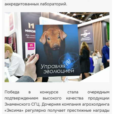
аккредитованных лабораторий.
Победа в конкурсе стала очередным
подтверждением высокого качества продукции
Знаменского СГЦ. Дочерняя компания агрохолдинга
«Эксима» регулярно получает престижные награды