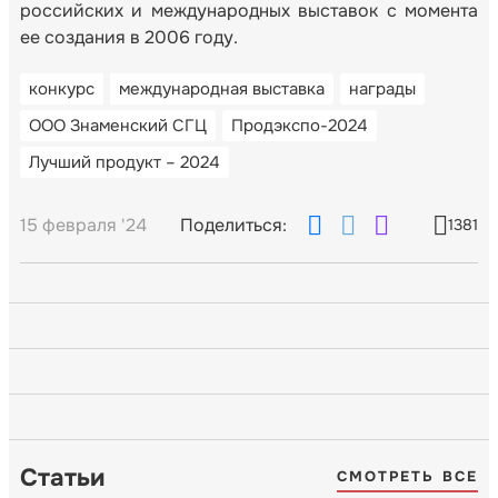
российских и международных выставок с момента
ее создания в 2006 году.
конкурс
международная выставка
награды
ООО Знаменский СГЦ
Продэкспо-2024
Лучший продукт – 2024
15 февраля '24
Поделиться:
1381
Статьи
СМОТРЕТЬ ВСЕ