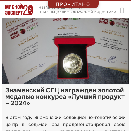
ПРОЧИТАНО
НЕЗАВИСИМЫЙ ПОРТАЛ
ДЛЯ СПЕЦИАЛИСТОВ МЯСНОЙ ИНДУСТРИИ
Знаменский СГЦ награжден золотой
медалью конкурса «Лучший продукт
– 2024»
В этом году Знаменский селекционно-генетический
центр в седьмой раз продемонстрировал свою