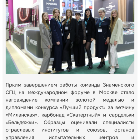
Ярким завершением работы команды Знаменского
СГЦ на международном форуме в Москве стало
награждение компании золотой медалью и
дипломами конкурса «Лучший продукт» за ветчину
«Миланская», карбонад «Скатертный» и сардельки
«Бельдяжки». Образцы оценивали специалисты
отраслевых институтов и союзов, органов
управления, испытательных центров и