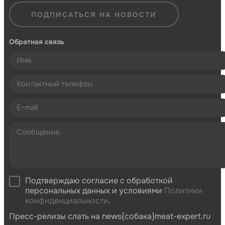
ПОДПИСАТЬСЯ НА НОВОСТИ
Обратная связь
Подтверждаю согласие с обработкой
персональных данных и условиями
Политики
конфиденциальности
.
Пресс-релизы слать на news{собака}meat-expert.ru