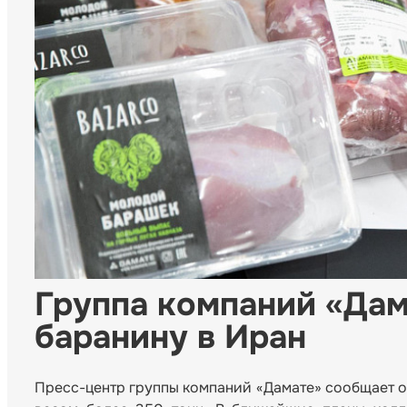
Группа компаний «Дам
баранину в Иран
Пресс-центр группы компаний «Дамате» сообщает о