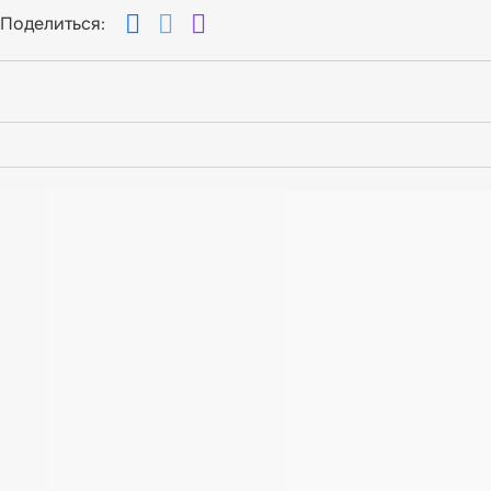
Поделиться: