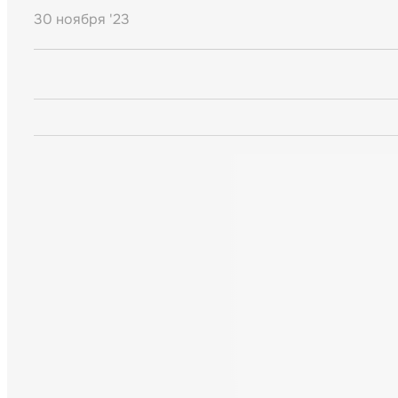
30 ноября '23