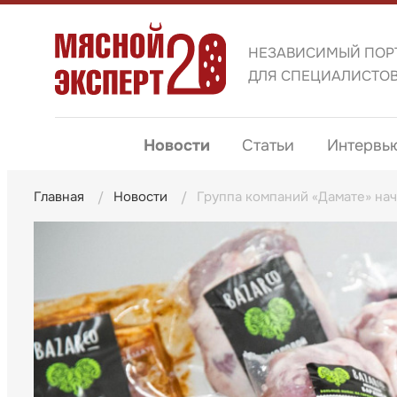
НЕЗАВИСИМЫЙ ПОР
ДЛЯ СПЕЦИАЛИСТО
Новости
Статьи
Интервь
Главная
Новости
Группа компаний «Дамате» нач