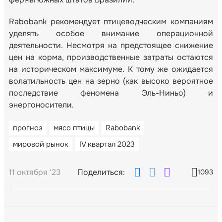
Rabobank рекомендует птицеводческим компаниям
уделять особое внимание операционной
деятельности. Несмотря на предстоящее снижение
цен на корма, производственные затраты остаются
на историческом максимуме. К тому же ожидается
волатильность цен на зерно (как высоко вероятное
последствие феномена Эль-Ниньо) и
энергоносители.
прогноз
мясо птицы
Rabobank
мировой рынок
IV квартал 2023
11 октября '23
Поделиться:
1093