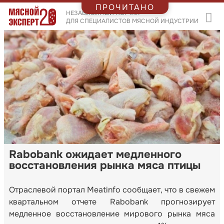
ПРОЧИТАНО
НЕЗАВИСИМЫЙ ПОРТАЛ
ДЛЯ СПЕЦИАЛИСТОВ МЯСНОЙ ИНДУСТРИИ
Rabobank ожидает медленного
восстановления рынка мяса птицы
Отраслевой портал Meatinfo сообщает, что в свежем
квартальном отчете Rabobank прогнозирует
медленное восстановление мирового рынка мяса