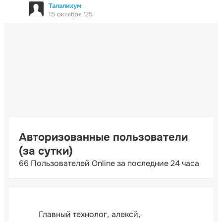
Талалихум
15 октября '25
Авторизованные пользователи
(за сутки)
66 Пользователей Online за последние 24 часа
Главный технолог
алексй