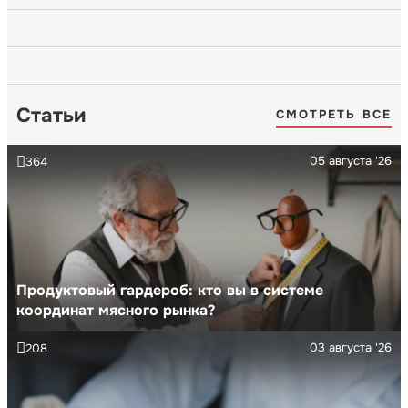
Статьи
СМОТРЕТЬ ВСЕ
05 августа '26
364
Продуктовый гардероб: кто вы в системе
координат мясного рынка?
03 августа '26
208