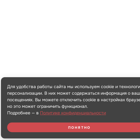
Для удобства работы сайта мы используем cookie и технолог
персонализации. В них может содержаться информация о ваш
посещениях. Вы можете отключить cookie в настройках брауз
но это может ограничить функционал.
Подробнее — в
Политике конфиденциальности
ПОНЯТНО