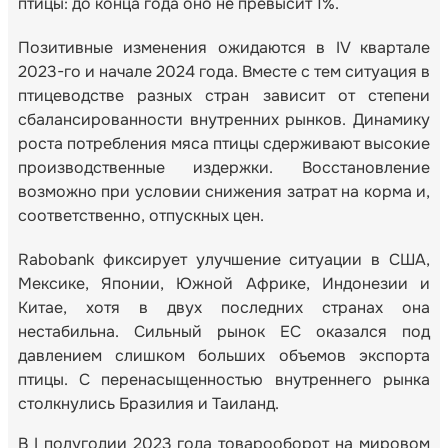
птицы: до конца года оно не превысит 1%.
Позитивные изменения ожидаются в IV квартале
2023-го и начале 2024 года. Вместе с тем ситуация в
птицеводстве разных стран зависит от степени
сбалансированности внутренних рынков. Динамику
роста потребления мяса птицы сдерживают высокие
производственные издержки. Восстановление
возможно при условии снижения затрат на корма и,
соответственно, отпускных цен.
Rabobank фиксирует улучшение ситуации в США,
Мексике, Японии, Южной Африке, Индонезии и
Китае, хотя в двух последних странах она
нестабильна. Сильный рынок ЕС оказался под
давлением слишком больших объемов экспорта
птицы. С перенасыщенностью внутреннего рынка
столкнулись Бразилия и Таиланд.
В I полугодии 2023 года товарооборот на мировом