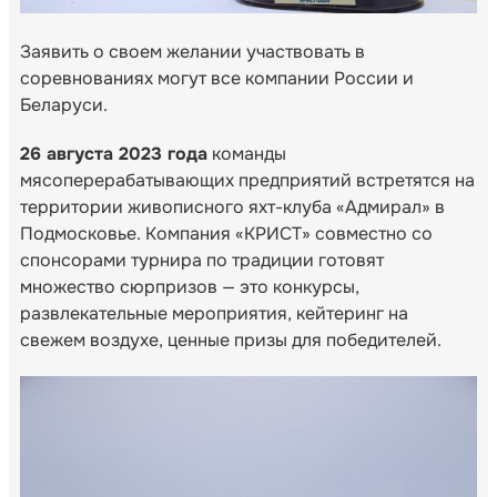
Заявить о своем желании участвовать в
соревнованиях могут все компании России и
Беларуси.
26 августа 2023 года
команды
мясоперерабатывающих предприятий встретятся на
территории живописного яхт-клуба «Адмирал» в
Подмосковье. Компания «КРИСТ» совместно со
спонсорами турнира по традиции готовят
множество сюрпризов — это конкурсы,
развлекательные мероприятия, кейтеринг на
свежем воздухе, ценные призы для победителей.