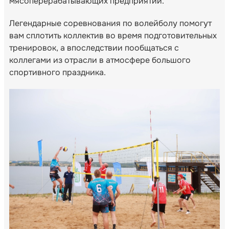
мясоперерабатывающих предприятий.
Легендарные соревнования по волейболу помогут
вам сплотить коллектив во время подготовительных
тренировок, а впоследствии пообщаться с
коллегами из отрасли в атмосфере большого
спортивного праздника.