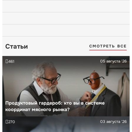
Статьи
СМОТРЕТЬ ВСЕ
05 августа '26
461
Продуктовый гардероб: кто вы в системе
координат мясного рынка?
03 августа '26
270