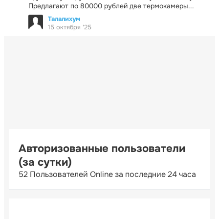
Предлагают по 80000 рублей две термокамеры...
Талалихум
15 октября '25
Авторизованные пользователи
(за сутки)
52 Пользователей Online за последние 24 часа