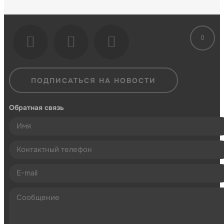
ПОДПИСАТЬСЯ НА НОВОСТИ
Обратная связь