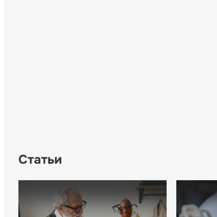
Статьи