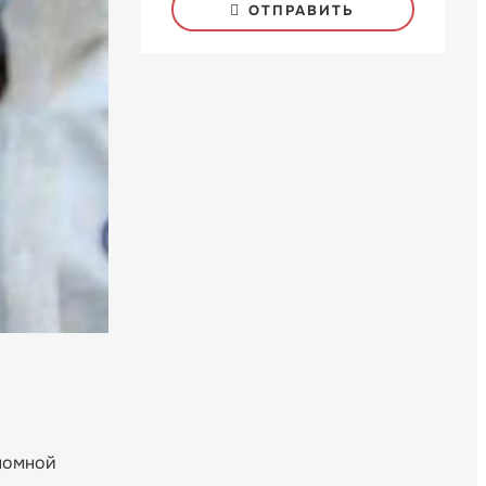
ОТПРАВИТЬ
ономной