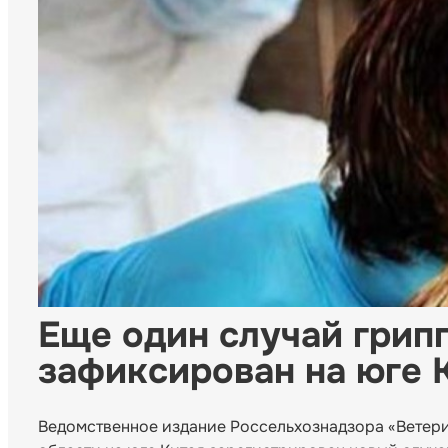
Еще один случай грипп
зафиксирован на юге 
Ведомственное издание Россельхознадзора «Ветер