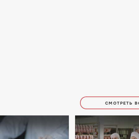
СМОТРЕТЬ В