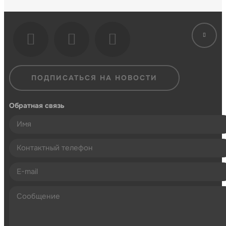
ПОДПИСАТЬСЯ НА НОВОСТИ
Обратная связь