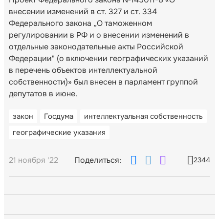
внесении изменений в ст. 327 и ст. 334
Федерального закона „О таможенном
регулировании в РФ и о внесении изменений в
отдельные законодательные акты Российской
Федерации" (о включении географических указаний
в перечень объектов интеллектуальной
собственности)» был внесен в парламент группой
депутатов в июне.
закон
Госдума
интеллектуальная собственность
географические указания
21 ноября '22
Поделиться:
2344