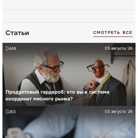
Статьи
СМОТРЕТЬ ВСЕ
05 августа '26
449
Продуктовый гардероб: кто вы в системе
координат мясного рынка?
03 августа '26
263