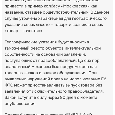
привести в пример колбасу «Московская» как
название, ставшее общеупотребительным. В данном
случае утрачена характерная для географического
указания связь «место – товар» и возникла связь
«товар – качество».
Географические указания будут вносить в
таможенный реестр объектов интеллектуальной
собственности на основании заявлений,
поступающих от правообладателей. До сих пор
аналогичный механизм был предусмотрен для
товарных знаков и знаков обслуживания. При
выявлении нарушений права на использование ГУ
ФТС может приостанавливать выпуск товара без
заявления от исключительного правообладателя.
Закон вступит в силу через 90 дней с момента
опубликования.
Проект Федерального закона №145011-8 «О