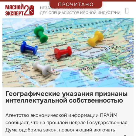
ПРОЧИТАНО
НЕЗАВИСИМЫЙ ПОРТАЛ
ДЛЯ СПЕЦИАЛИСТОВ МЯСНОЙ ИНДУСТРИИ
Географические указания признаны
интеллектуальной собственностью
Агентство экономической информации ПРАЙМ
сообщает, что на прошлой неделе Государственная
Дума одобрила закон, позволяющий включать