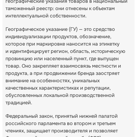
географические указания товаров в национальный
таможенный реестр: они отнесены к объектам
интеллектуальной собственности.
Географическое указание (ГУ) — это средство
индивидуализации продуктов, обозначение,
которое при маркировке наносится на этикетку
и идентифицирует регион, область, историческую
провинцию или населенный пункт, где выпущен
товар. Оно закрепляет взаимосвязь местности и
продукта, а при продвижении бренда заостряет
внимание на особенностях, уникальных
качественных характеристиках и репутации,
обусловленных локальной производственной
традицией.
Федеральный закон, принятый нижней палатой
российского парламента во втором и третьем
чтениях, защищает производителя и позволяет