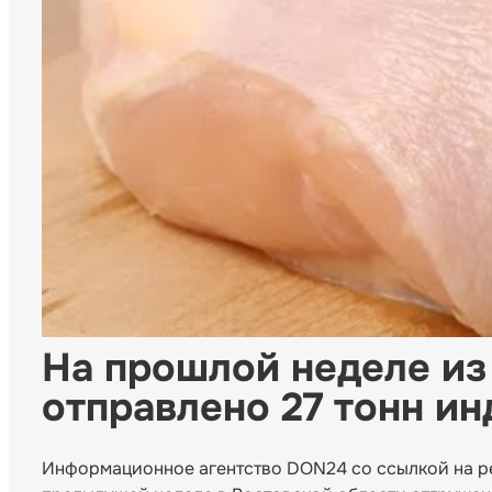
На прошлой неделе из
отправлено 27 тонн и
Информационное агентство DON24 со ссылкой на ре