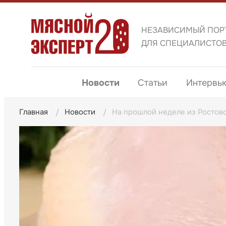
НЕЗАВИСИМЫЙ ПОР
ДЛЯ СПЕЦИАЛИСТО
Новости
Статьи
Интервь
Главная
Новости
На прошлой неделе из Ростовс