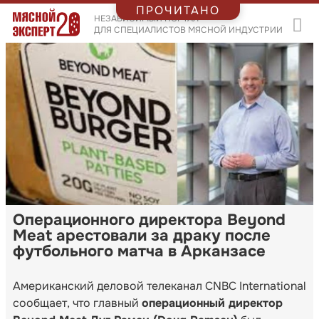
ПРОЧИТАНО
НЕЗАВИСИМЫЙ ПОРТАЛ
ДЛЯ СПЕЦИАЛИСТОВ МЯСНОЙ ИНДУСТРИИ
Операционного директора Beyond
Meat арестовали за драку после
футбольного матча в Арканзасе
Американский деловой телеканал CNBC International
сообщает, что главный
операционный директор