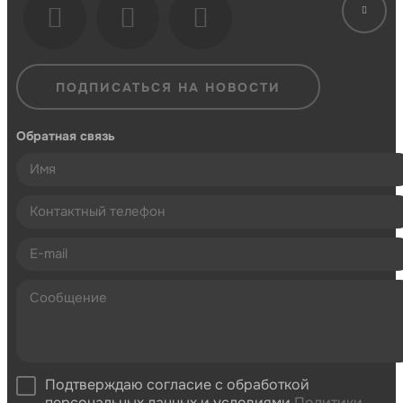
ПОДПИСАТЬСЯ НА НОВОСТИ
Обратная связь
Подтверждаю согласие с обработкой
персональных данных и условиями
Политики