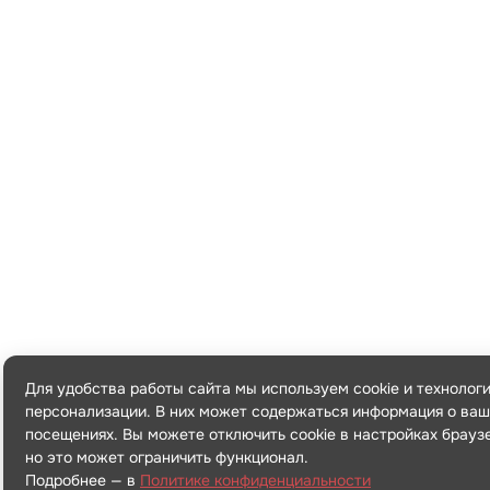
Для удобства работы сайта мы используем cookie и технолог
персонализации. В них может содержаться информация о ваш
посещениях. Вы можете отключить cookie в настройках брауз
но это может ограничить функционал.
Подробнее — в
Политике конфиденциальности