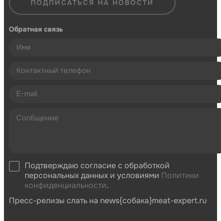
ПОДПИСАТЬСЯ НА НОВОСТИ
Обратная связь
Подтверждаю согласие с обработкой
персональных данных и условиями
Политики
конфиденциальности
.
Пресс-релизы слать на news{собака}meat-expert.ru