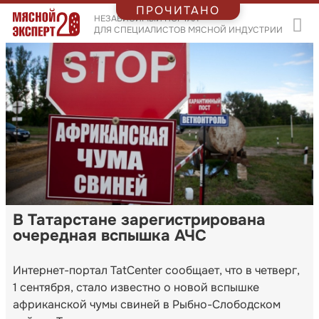
ПРОЧИТАНО
НЕЗАВИСИМЫЙ ПОРТАЛ
ДЛЯ СПЕЦИАЛИСТОВ МЯСНОЙ ИНДУСТРИИ
В Татарстане зарегистрирована
очередная вспышка АЧС
Интернет-портал TatCenter сообщает, что в четверг,
1 сентября, стало известно о новой вспышке
африканской чумы свиней в Рыбно-Слободском