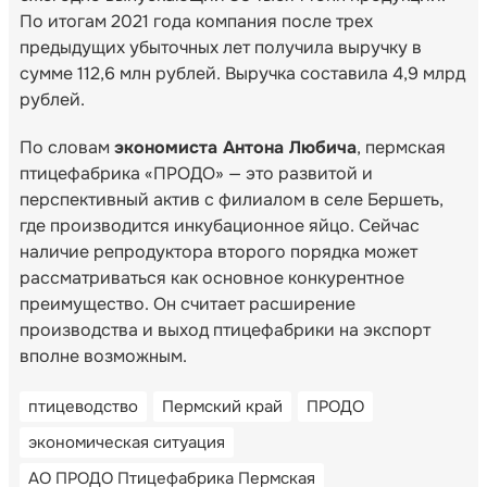
По итогам 2021 года компания после трех
предыдущих убыточных лет получила выручку в
сумме 112,6 млн рублей. Выручка составила 4,9 млрд
рублей.
По словам
экономиста Антона Любича
, пермская
птицефабрика «ПРОДО» — это развитой и
перспективный актив с филиалом в селе Бершеть,
где производится инкубационное яйцо. Сейчас
наличие репродуктора второго порядка может
рассматриваться как основное конкурентное
преимущество. Он считает расширение
производства и выход птицефабрики на экспорт
вполне возможным.
птицеводство
Пермский край
ПРОДО
экономическая ситуация
АО ПРОДО Птицефабрика Пермская