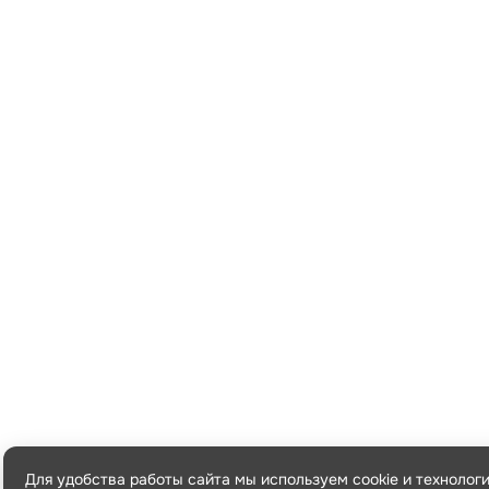
Для удобства работы сайта мы используем cookie и технолог