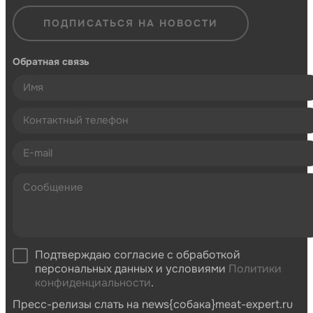
ПОДПИСАТЬСЯ НА НОВОСТИ
Обратная связь
Подтверждаю согласие с обработкой
персональных данных и условиями
Политики
конфиденциальности
.
Пресс-релизы слать на news{собака}meat-expert.ru