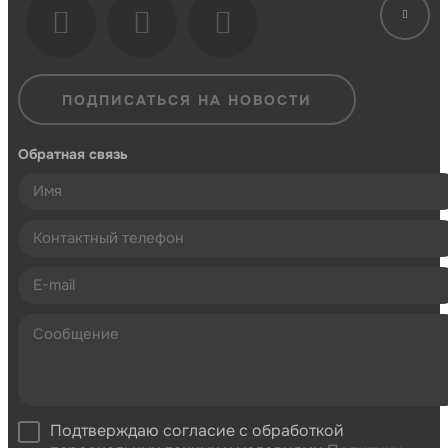
ПОДПИСАТЬСЯ НА НОВОСТИ
Обратная связь
Подтверждаю согласие с обработкой