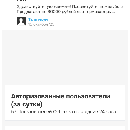
Здравствуйте, уважаемые! Посоветуйте, пожалуйста.
Предлагают по 80000 рублей две термокамеры...
Талалихум
15 октября '25
Авторизованные пользователи
(за сутки)
57 Пользователей Online за последние 24 часа