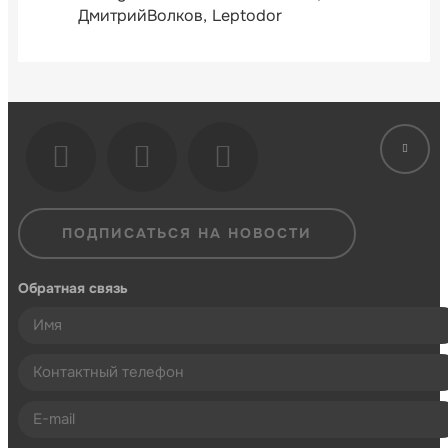
ДмитрийВолков
Leptodor
ПОДПИСАТЬСЯ НА НОВОСТИ
Обратная связь