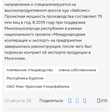
направление и специализируется на
высокопродуктивном кроссе кур «Хайсекс».
Проектная мощность производства составляет 75
млн яиц в год. В 2019 году при поддержке
Минсельхозпрода республики в рамках
национального проекта «Международная
кооперация и экспорт» на предприятии
завершилась реконструкция, после чего был
подписан контракт об экспорте продукции в
Монголию.
племенное птицеводство
смена собственника
Республика Бурятия
ОАО Улан-Удэнская птицефабрика
22 августа '22
Поделиться:
2132