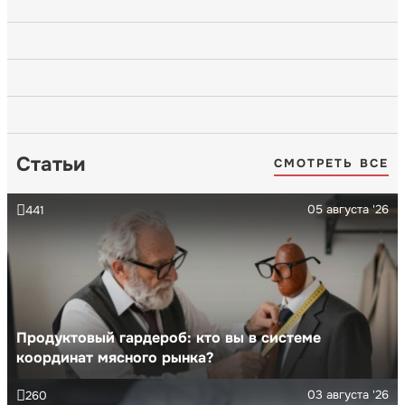
Статьи
СМОТРЕТЬ ВСЕ
05 августа '26
441
Продуктовый гардероб: кто вы в системе
координат мясного рынка?
03 августа '26
260