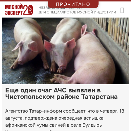
ПРОЧИТАНО
НЕЗАВИСИМЫЙ ПОРТАЛ
ДЛЯ СПЕЦИАЛИСТОВ МЯСНОЙ ИНДУСТРИИ
Еще один очаг АЧС выявлен в
Чистопольском районе Татарстана
Агентство Татар-информ сообщает, что в четверг, 18
августа, подтверждена очередная вспышка
африканской чумы свиней в селе Булдырь