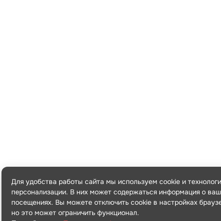
Для удобства работы сайта мы используем cookie и технолог
персонализации. В них может содержаться информация о ваш
посещениях. Вы можете отключить cookie в настройках брауз
но это может ограничить функционал.