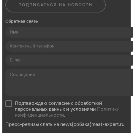
ПОДПИСАТЬСЯ НА НОВОСТИ
Обратная связь
Подтверждаю согласие с обработкой
персональных данных и условиями
Политики
конфиденциальности
.
Пресс-релизы слать на news{собака}meat-expert.ru