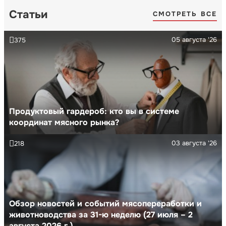
Статьи
СМОТРЕТЬ ВСЕ
05 августа '26
375
Продуктовый гардероб: кто вы в системе
координат мясного рынка?
03 августа '26
218
Обзор новостей и событий мясопереработки и
животноводства за 31-ю неделю (27 июля – 2
августа 2026 г.)