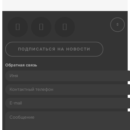
ПОДПИСАТЬСЯ НА НОВОСТИ
Обратная связь