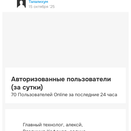
Талалихум
15 октября '25
Авторизованные пользователи
(за сутки)
70 Пользователей Online за последние 24 часа
Главный технолог
алексй