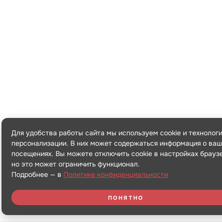
Для удобства работы сайта мы используем cookie и технолог
персонализации. В них может содержаться информация о ваш
посещениях. Вы можете отключить cookie в настройках брауз
но это может ограничить функционал.
Подробнее — в
Политике конфиденциальности
ПОНЯТНО