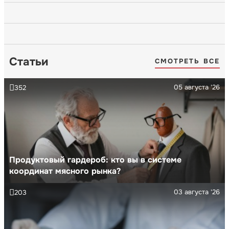
Статьи
СМОТРЕТЬ ВСЕ
05 августа '26
352
Продуктовый гардероб: кто вы в системе
координат мясного рынка?
03 августа '26
203