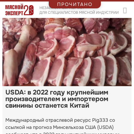
ПРОЧИТАНО
НЕЗАВИСИМЫЙ ПОРТАЛ
ДЛЯ СПЕЦИАЛИСТОВ МЯСНОЙ ИНДУСТРИИ
USDA: в 2022 году крупнейшим
производителем и импортером
свинины останется Китай
Международный отраслевой ресурс Pig333 со
ссылкой на прогноз Минсельхоза США (USDA)