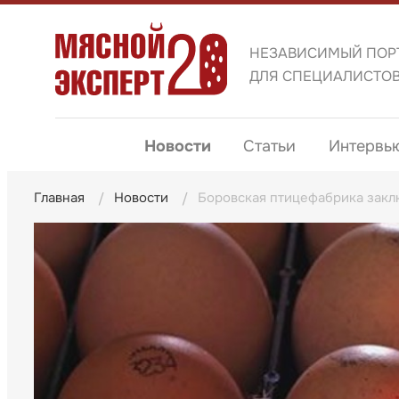
НЕЗАВИСИМЫЙ ПОР
ДЛЯ СПЕЦИАЛИСТО
Новости
Статьи
Интервь
Главная
Новости
Боровская птицефабрика закл