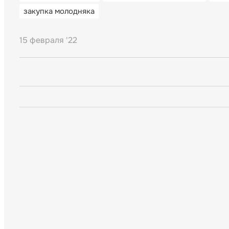
закупка молодняка
15 февраля '22