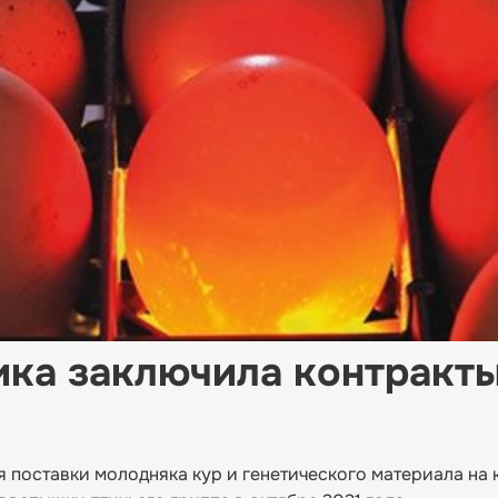
ка заключила контракты
я поставки молодняка кур и генетического материала н