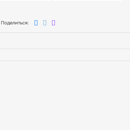
Поделиться: