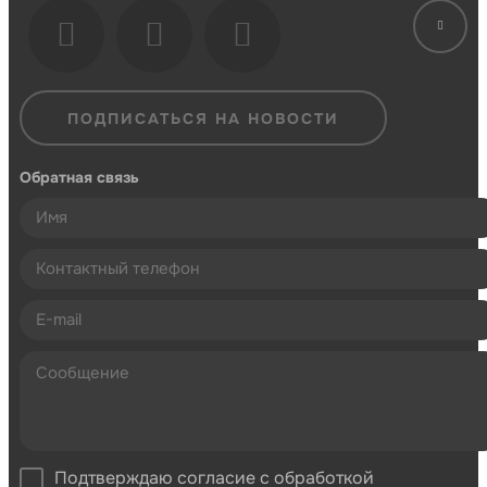
ПОДПИСАТЬСЯ НА НОВОСТИ
Обратная связь
Подтверждаю согласие с обработкой