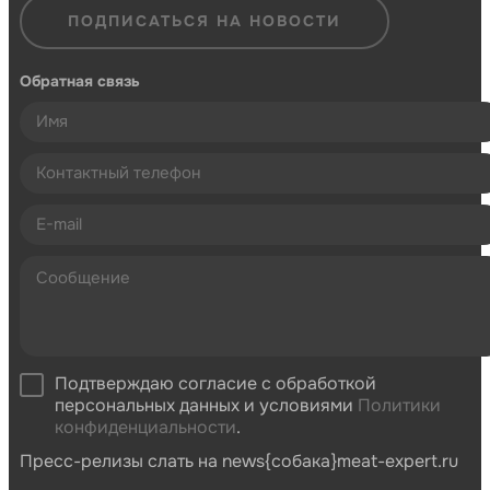
ПОДПИСАТЬСЯ НА НОВОСТИ
Обратная связь
Подтверждаю согласие с обработкой
персональных данных и условиями
Политики
конфиденциальности
.
Пресс-релизы слать на news{собака}meat-expert.ru