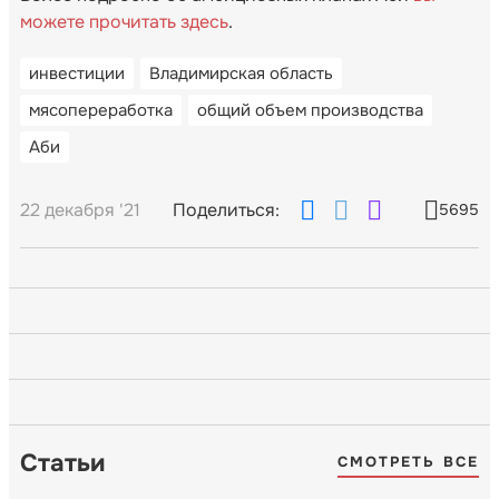
можете прочитать здесь
.
инвестиции
Владимирская область
мясопереработка
общий объем производства
Аби
22 декабря '21
Поделиться:
5695
Статьи
СМОТРЕТЬ ВСЕ