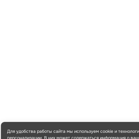
Для удобства работы сайта мы используем cookie и технолог
персонализации. В них может содержаться информация о ваш