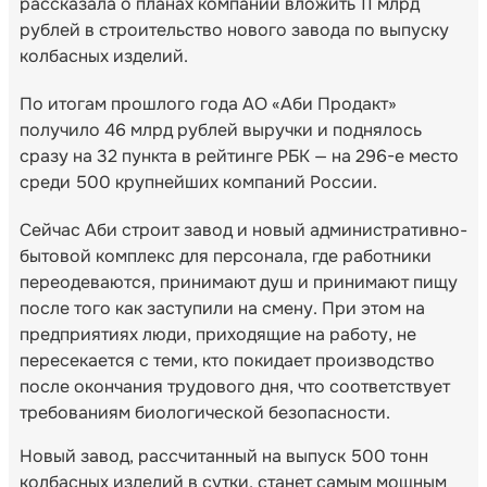
рассказала о планах компании вложить 11 млрд
рублей в строительство нового завода по выпуску
колбасных изделий.
По итогам прошлого года АО «Аби Продакт»
получило 46 млрд рублей выручки и поднялось
сразу на 32 пункта в рейтинге РБК — на 296-е место
среди 500 крупнейших компаний России.
Сейчас Аби строит завод и новый административно-
бытовой комплекс для персонала, где работники
переодеваются, принимают душ и принимают пищу
после того как заступили на смену. При этом на
предприятиях люди, приходящие на работу, не
пересекается с теми, кто покидает производство
после окончания трудового дня, что соответствует
требованиям биологической безопасности.
Новый завод, рассчитанный на выпуск 500 тонн
колбасных изделий в сутки, станет самым мощным