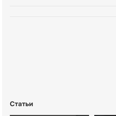
Статьи