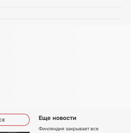
Еще новости
СЕ
Финляндия закрывает все