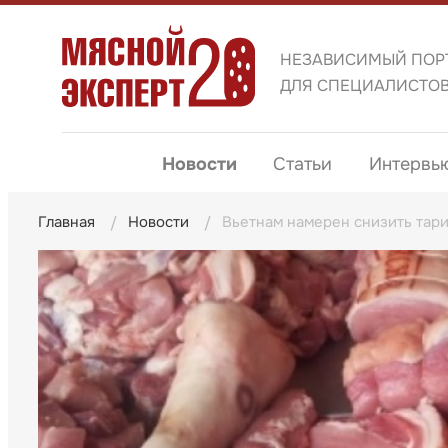
НЕЗАВИСИМЫЙ ПОР
ДЛЯ СПЕЦИАЛИСТО
Новости
Статьи
Интервь
Главная
Новости
Вьетнам намерен снизить тар