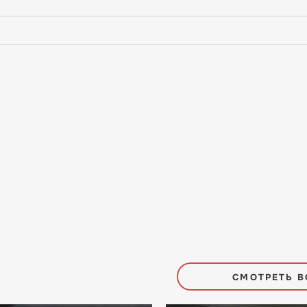
СМОТРЕТЬ В