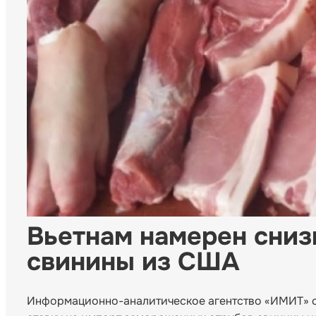
Вьетнам намерен сниз
свинины из США
Информационно-аналитическое агентство «ИМИТ» с